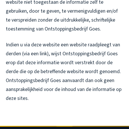
website niet toegestaan de informatie zelf te
gebruiken, door te geven, te vermenigvuldigen en/of
te verspreiden zonder de uitdrukkelijke, schriftelijke
toestemming van Ontstoppingsbedrijf Goes.
Indien u via deze website een website raadpleegt van
derden (via een link), wijst Ontstoppingsbedrijf Goes
erop dat deze informatie wordt verstrekt door de
derde die op de betreffende website wordt genoemd.
Ontstoppingsbedrijf Goes aanvaardt dan ook geen
aansprakelijkheid voor de inhoud van de informatie op
deze sites.