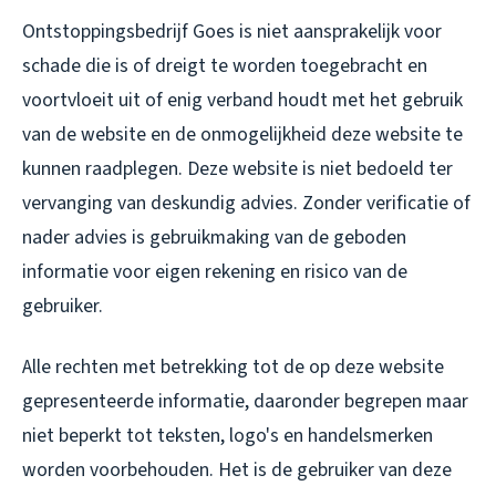
Ontstoppingsbedrijf Goes is niet aansprakelijk voor
schade die is of dreigt te worden toegebracht en
voortvloeit uit of enig verband houdt met het gebruik
van de website en de onmogelijkheid deze website te
kunnen raadplegen. Deze website is niet bedoeld ter
vervanging van deskundig advies. Zonder verificatie of
nader advies is gebruikmaking van de geboden
informatie voor eigen rekening en risico van de
gebruiker.
Alle rechten met betrekking tot de op deze website
gepresenteerde informatie, daaronder begrepen maar
niet beperkt tot teksten, logo's en handelsmerken
worden voorbehouden. Het is de gebruiker van deze