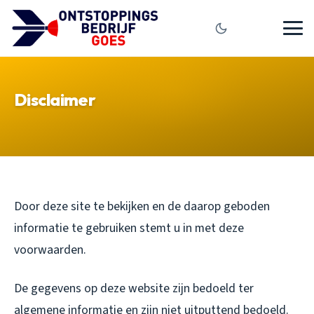
Disclaimer
Door deze site te bekijken en de daarop geboden
informatie te gebruiken stemt u in met deze
voorwaarden.
De gegevens op deze website zijn bedoeld ter
algemene informatie en zijn niet uitputtend bedoeld.