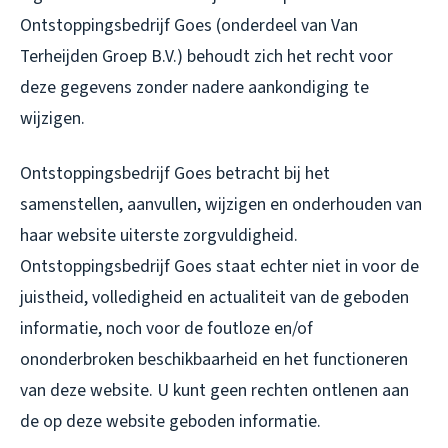
Ontstoppingsbedrijf Goes (onderdeel van Van
Terheijden Groep B.V.) behoudt zich het recht voor
deze gegevens zonder nadere aankondiging te
wijzigen.
Ontstoppingsbedrijf Goes betracht bij het
samenstellen, aanvullen, wijzigen en onderhouden van
haar website uiterste zorgvuldigheid.
Ontstoppingsbedrijf Goes staat echter niet in voor de
juistheid, volledigheid en actualiteit van de geboden
informatie, noch voor de foutloze en/of
ononderbroken beschikbaarheid en het functioneren
van deze website. U kunt geen rechten ontlenen aan
de op deze website geboden informatie.