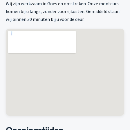
Wij zijn werkzaam in Goes en omstreken. Onze monteurs
komen bij u langs, zonder voorrijkosten. Gemiddeld staan
wij binnen 30 minuten bij u voor de deur.
Openingstijden