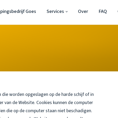
pingsbedrijf Goes
Services
Over
FAQ
 die worden opgeslagen op de harde schijf of in
er van de Website. Cookies kunnen de computer
en die op de computer staan niet beschadigen.