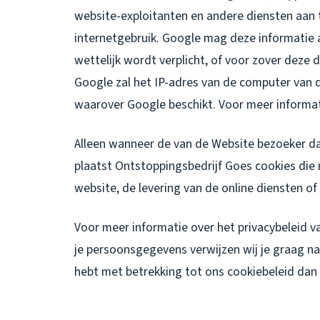
website-exploitanten en andere diensten aan t
internetgebruik. Google mag deze informatie 
wettelijk wordt verplicht, of voor zover dez
Google zal het IP-adres van de computer van
waarover Google beschikt. Voor meer informat
Alleen wanneer de van de Website bezoeker d
plaatst Ontstoppingsbedrijf Goes cookies die n
website, de levering van de online diensten of
Voor meer informatie over het privacybeleid 
je persoonsgegevens verwijzen wij je graag naa
hebt met betrekking tot ons cookiebeleid dan 