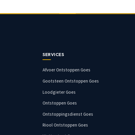
SERVICES
Afvoer Ontstoppen Goes
Gootsteen Ontstoppen Goes
Loodgieter Goes
Ontstoppen Goes
Ontstoppingsdienst Goes
Riool Ontstoppen Goes