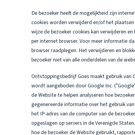
De bezoeker heeft de mogelijkheid zijn intern
cookies worden verwijderd en/of het plaatsen
wijze de bezoeker cookies kan verwijderen en 
per internet browser. Voor meer informatie da
browser raadplegen. Het verwijderen en blokk
bezoeker niet van alle onderdelen van de webs
Ontstoppingsbedrijf Goes maakt gebruik van G
wordt aangeboden door Google Inc. ("Google"
de Website te helpen analyseren hoe bezoeker
gegenereerde informatie over het gebruik van
het IP-adres van de computer van de bezoeke
opgeslagen op servers in de Verenigde Staten
hoe de bezoeker de Website gebruikt, rapporte