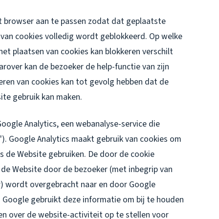
et browser aan te passen zodat dat geplaatste
 van cookies volledig wordt geblokkeerd. Op welke
het plaatsen van cookies kan blokkeren verschilt
arover kan de bezoeker de help-functie van zijn
eren van cookies kan tot gevolg hebben dat de
ite gebruik kan maken.
oogle Analytics, een webanalyse-service die
). Google Analytics maakt gebruik van cookies om
s de Website gebruiken. De door de cookie
 de Website door de bezoeker (met inbegrip van
r) wordt overgebracht naar en door Google
. Google gebruikt deze informatie om bij te houden
n over de website-activiteit op te stellen voor