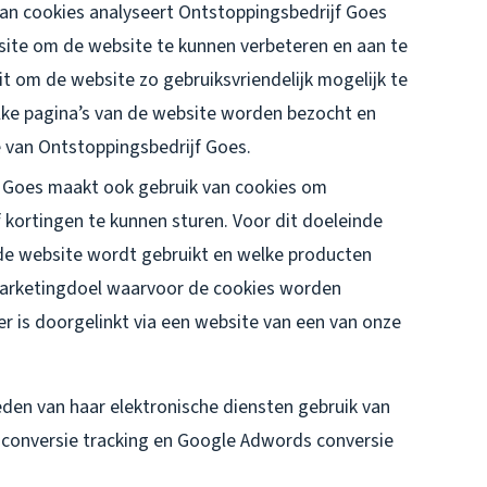
an cookies analyseert Ontstoppingsbedrijf Goes
site om de website te kunnen verbeteren en aan te
t om de website zo gebruiksvriendelijk mogelijk te
ke pagina’s van de website worden bezocht en
 van Ontstoppingsbedrijf Goes.
 Goes maakt ook gebruik van cookies om
 kortingen te kunnen sturen. Voor dit doeleinde
e website wordt gebruikt en welke producten
marketingdoel waarvoor de cookies worden
er is doorgelinkt via een website van een van onze
den van haar elektronische diensten gebruik van
r conversie tracking en Google Adwords conversie