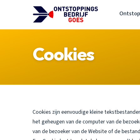
Ontstop
Cookies
Cookies zijn eenvoudige kleine tekstbestanden
het geheugen van de computer van de bezoek
van de bezoeker van de Website of de bestand