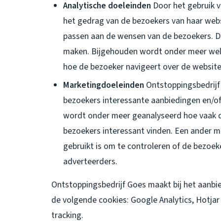
Analytische doeleinden
Door het gebruik v
het gedrag van de bezoekers van haar web
passen aan de wensen van de bezoekers. Di
maken. Bijgehouden wordt onder meer wel
hoe de bezoeker navigeert over de website
Marketingdoeleinden
Ontstoppingsbedrijf
bezoekers interessante aanbiedingen en/of
wordt onder meer geanalyseerd hoe vaak d
bezoekers interessant vinden. Een ander 
gebruikt is om te controleren of de bezoek
adverteerders.
Ontstoppingsbedrijf Goes maakt bij het aanbie
de volgende cookies: Google Analytics, Hotja
tracking.